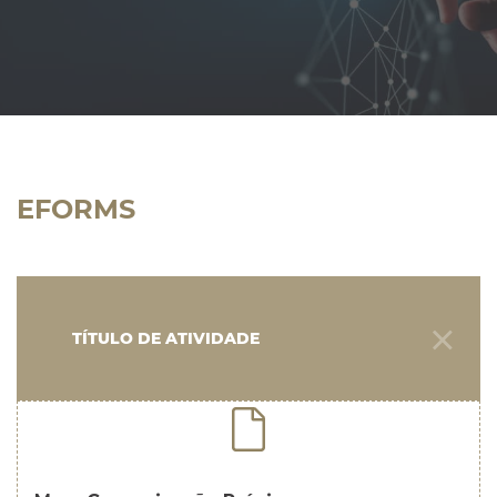
EFORMS
TÍTULO DE ATIVIDADE