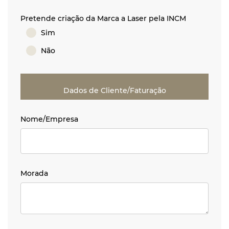
Pretende criação da Marca a Laser pela INCM
Sim
Não
Dados de Cliente/Faturação
Nome/Empresa
Nome/Empresa
Morada
Morada