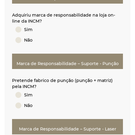
Adquiriu marca de responsabilidade na loja on-
line da INCM?
Sim
Não
Marca de Responsabilidade – Suporte - Punção
Pretende fabrico de punção (punção + matriz)
pela INCM?
Sim
Não
Marca de Responsabilidade – Suporte - Laser