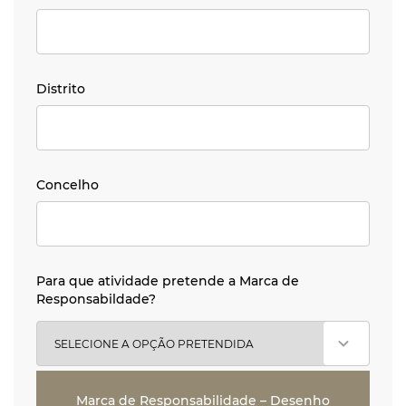
Distrito
Distrito
Concelho
Concelho
Para que atividade pretende a Marca de Responsabilda
Para que atividade pretende a Marca de
Responsabildade?
Marca de Responsabilidade – Desenho