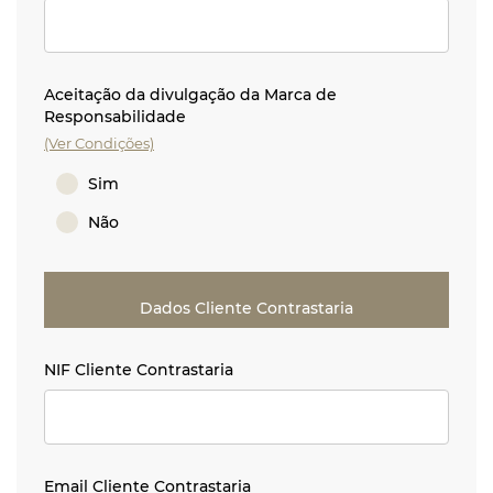
Aceitação da divulgação da Marca de
Responsabilidade
(Ver Condições)
Sim
Não
Dados Cliente Contrastaria
NIF Cliente Contrastaria
NIF Cliente Contrastaria
Email Cliente Contrastaria
Email Cliente Contrastaria