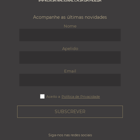
Acompanhe as últimas novidades
Nome
Apelido
Email
Aceito a
Política de Privacidade
Siga-nos nas redes sociais