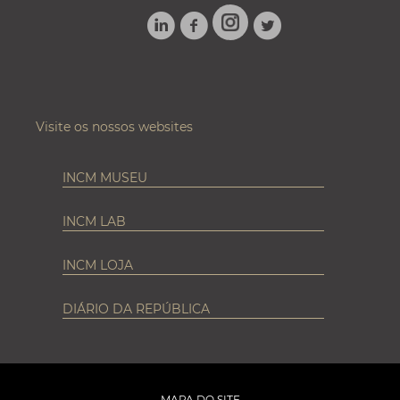
LINKEDIN
FACEBOOK
TWITTER
INSTAGRAM
Visite os nossos websites
INCM MUSEU
INCM LAB
INCM LOJA
DIÁRIO DA REPÚBLICA
MAPA DO SITE