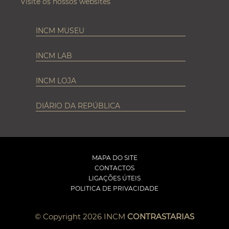
Visite os nossos websites
INCM MUSEU
INCM LAB
INCM LOJA
DIÁRIO DA REPÚBLICA
MAPA DO SITE
CONTACTOS
LIGAÇÕES ÚTEIS
POLITICA DE PRIVACIDADE
© Copyright 2026 INCM
CONTRASTARIAS