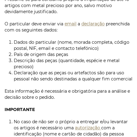
artigos com metal precioso por ano, salvo motivo
devidamente justificado.
O particular deve enviar via
email
a
declaração
preenchida
com os seguintes dados:
Dados do particular (nome, morada completa, código
postal, NIF, email e contacto telefónico)
País de origem das peças
Descrição das peças (quantidade, espécie e metal
precioso)
Declaração que as peças ou artefactos são para uso
pessoal não sendo destinadas a qualquer fim comercial
Esta informação é necessária e obrigatória para a análise e
decisão sobre o pedido.
IMPORTANTE
No caso de não ser o próprio a entregar e/ou levantar
os artigos é necessário uma
autorização
com a
identificação (nome e cartão de cidadão) da pessoa