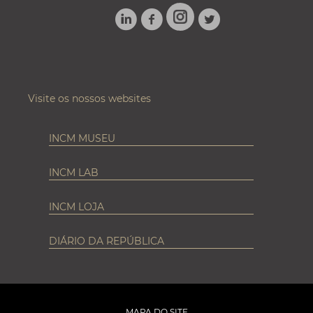
LINKEDIN
FACEBOOK
TWITTER
INSTAGRAM
Visite os nossos websites
INCM MUSEU
INCM LAB
INCM LOJA
DIÁRIO DA REPÚBLICA
MAPA DO SITE