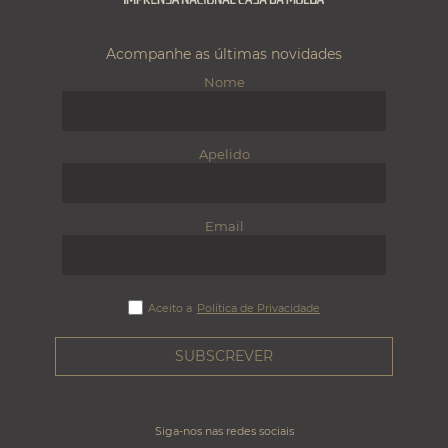
Acompanhe as últimas novidades
Nome
Apelido
Email
Aceito a
Política de Privacidade
Siga-nos nas redes sociais