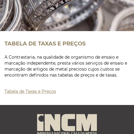
TABELA DE TAXAS E PREÇOS
A Contrastaria, na qualidade de organismo de ensaio e
marcação independente, presta vários serviços de ensaio e
marcação de artigos de metal precioso cujos custos se
encontram definidos nas tabelas de preços e de taxas.
Tabela de Taxas e Preços