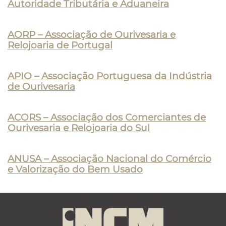
Autoridade Tributária e Aduaneira
AORP – Associação de Ourivesaria e
Relojoaria de Portugal
APIO – Associação Portuguesa da Indústria
de Ourivesaria
ACORS – Associação dos Comerciantes de
Ourivesaria e Relojoaria do Sul
ANUSA – Associação Nacional do Comércio
e Valorização do Bem Usado