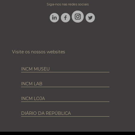
Siga-nos nas redes sociais
LINKEDIN
FACEBOOK
TWITTER
INSTAGRAM
Visite os nossos websites
INCM MUSEU
INCM LAB
INCM LOJA
DIÁRIO DA REPÚBLICA