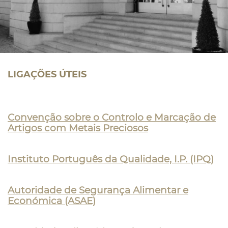
LIGAÇÕES ÚTEIS
Convenção sobre o Controlo e Marcação de
Artigos com Metais Preciosos
Instituto Português da Qualidade, I.P. (IPQ)
Autoridade de Segurança Alimentar e
Económica (ASAE)