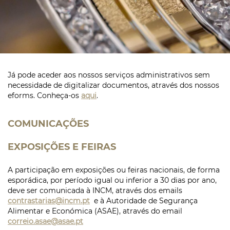
Já pode aceder aos nossos serviços administrativos sem
necessidade de digitalizar documentos, através dos nossos
eforms. Conheça-os
aqui
.
COMUNICAÇÕES
EXPOSIÇÕES E FEIRAS
A participação em exposições ou feiras nacionais, de forma
esporádica, por período igual ou inferior a 30 dias por ano,
deve ser comunicada à INCM, através dos emails
contrastarias@incm.pt
e à Autoridade de Segurança
Alimentar e Económica (ASAE), através do email
correio.asae@asae.pt