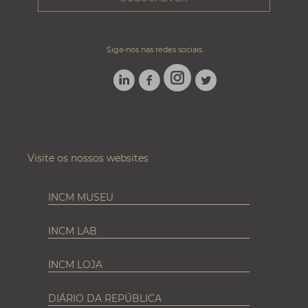
Siga-nos nas redes sociais
LINKEDIN
FACEBOOK
TWITTER
INSTAGRAM
Visite os nossos websites
INCM MUSEU
INCM LAB
INCM LOJA
DIÁRIO DA REPÚBLICA