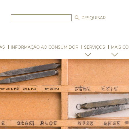
AS
INFORMAÇÃO AO CONSUMIDOR
SERVIÇOS
MAIS CO