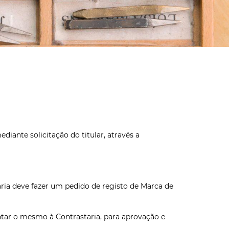
iante solicitação do titular, através a
ria deve fazer um pedido de registo de Marca de
entar o mesmo à Contrastaria, para aprovação e