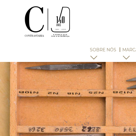
SOBRE NÓS
MARC