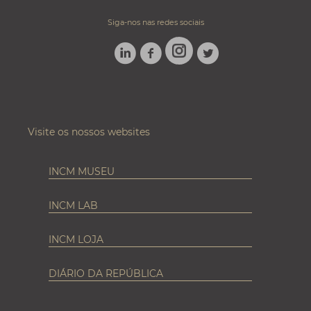
Siga-nos nas redes sociais
LINKEDIN
FACEBOOK
TWITTER
INSTAGRAM
Visite os nossos websites
INCM MUSEU
INCM LAB
INCM LOJA
DIÁRIO DA REPÚBLICA