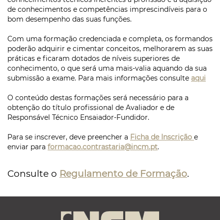
de conhecimentos e competências imprescindíveis para o
bom desempenho das suas funções.
Com uma formação credenciada e completa, os formandos
poderão adquirir e cimentar conceitos, melhorarem as suas
práticas e ficaram dotados de níveis superiores de
conhecimento, o que será uma mais-valia aquando da sua
submissão a exame. Para mais informações consulte
aqui
O conteúdo destas formações será necessário para a
obtenção do título profissional de Avaliador e de
Responsável Técnico Ensaiador-Fundidor.
Para se inscrever, deve preencher a
Ficha de Inscrição
e
enviar para
formacao.contrastaria@incm.pt
.
Consulte o
Regulamento de Formação
.