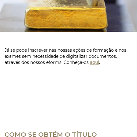
Já se pode inscrever nas nossas ações de formação e nos
exames sem necessidade de digitalizar documentos,
através dos nossos eforms. Conheça-os
aqui
.
COMO SE OBTÉM O TÍTULO