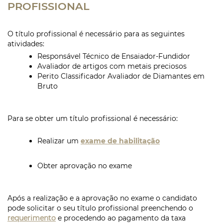
PROFISSIONAL
O título profissional é necessário para as seguintes
atividades:
Responsável Técnico de Ensaiador-Fundidor
Avaliador de artigos com metais preciosos
Perito Classificador Avaliador de Diamantes em
Bruto
Para se obter um título profissional é necessário:
Realizar um
exame de habilitação
Obter aprovação no exame
Após a realização e a aprovação no exame o candidato
pode solicitar o seu título profissional preenchendo o
requerimento
e procedendo ao pagamento da taxa