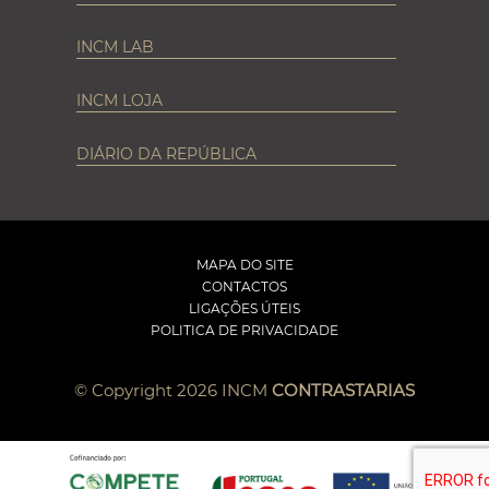
INCM LAB
INCM LOJA
DIÁRIO DA REPÚBLICA
MAPA DO SITE
CONTACTOS
LIGAÇÕES ÚTEIS
POLITICA DE PRIVACIDADE
© Copyright 2026 INCM
CONTRASTARIAS