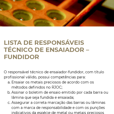
LISTA DE RESPONSÁVEIS
TÉCNICO DE ENSAIADOR –
FUNDIDOR
O responsável técnico de ensaiador-fundidor, com título
profissional válido, possui competências para:
Ensaiar os metais preciosos de acordo com os
métodos definidos no RJOC;
Assinar o boletim de ensaio emitido por cada barra ou
lâmina que seja fundida e ensaiada;
Assegurar a correta marcação das barras ou lâminas
com a marca de responsabilidade e com os punções
indicativos da espécie de metal ou metais preciosos