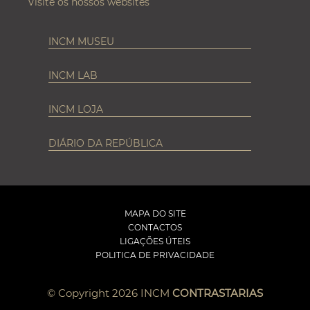
Visite os nossos websites
INCM MUSEU
INCM LAB
INCM LOJA
DIÁRIO DA REPÚBLICA
MAPA DO SITE
CONTACTOS
LIGAÇÕES ÚTEIS
POLITICA DE PRIVACIDADE
© Copyright 2026 INCM
CONTRASTARIAS