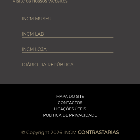
Visite os nossos websites
INCM MUSEU
INCM LAB
INCM LOJA
DIÁRIO DA REPÚBLICA
MAPA DO SITE
CONTACTOS
LIGAÇÕES ÚTEIS
POLITICA DE PRIVACIDADE
© Copyright 2026 INCM
CONTRASTARIAS