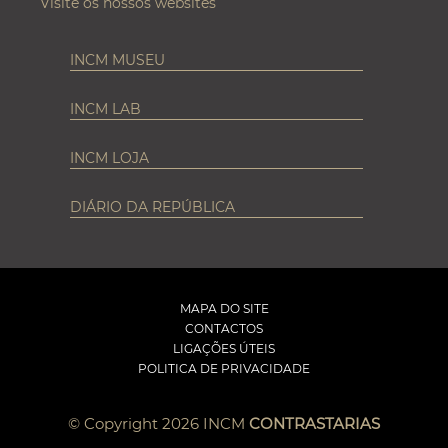
Visite os nossos websites
INCM MUSEU
INCM LAB
INCM LOJA
DIÁRIO DA REPÚBLICA
MAPA DO SITE
CONTACTOS
LIGAÇÕES ÚTEIS
POLITICA DE PRIVACIDADE
© Copyright 2026 INCM
CONTRASTARIAS