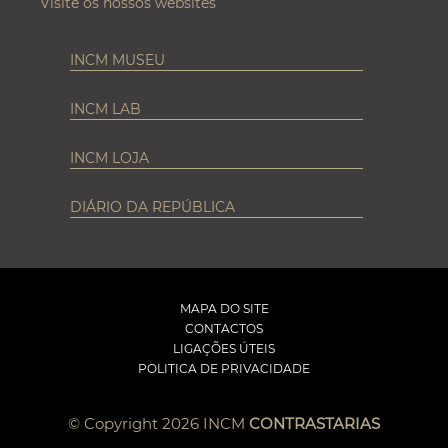
Visite os nossos websites
INCM MUSEU
INCM LAB
INCM LOJA
DIÁRIO DA REPÚBLICA
MAPA DO SITE
CONTACTOS
LIGAÇÕES ÚTEIS
POLITICA DE PRIVACIDADE
© Copyright 2026 INCM
CONTRASTARIAS