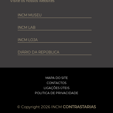
Visite os nossos websites
INCM MUSEU
INCM LAB
INCM LOJA
DIÁRIO DA REPÚBLICA
MAPA DO SITE
CONTACTOS
LIGAÇÕES ÚTEIS
POLITICA DE PRIVACIDADE
© Copyright 2026 INCM
CONTRASTARIAS