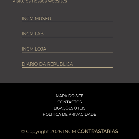
Visite os nossos websites
INCM MUSEU
INCM LAB
INCM LOJA
DIÁRIO DA REPÚBLICA
MAPA DO SITE
CONTACTOS
LIGAÇÕES ÚTEIS
POLITICA DE PRIVACIDADE
© Copyright 2026 INCM
CONTRASTARIAS