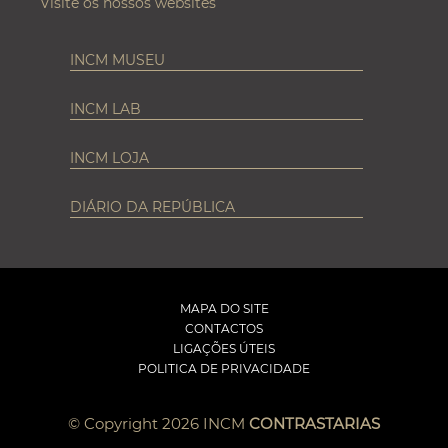
Visite os nossos websites
INCM MUSEU
INCM LAB
INCM LOJA
DIÁRIO DA REPÚBLICA
MAPA DO SITE
CONTACTOS
LIGAÇÕES ÚTEIS
POLITICA DE PRIVACIDADE
© Copyright 2026 INCM
CONTRASTARIAS