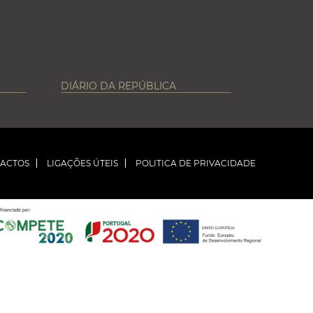
DIÁRIO DA REPÚBLICA
ACTOS
LIGAÇÕES ÚTEIS
POLITICA DE PRIVACIDADE