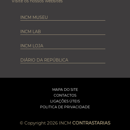
Visite os nossos websites
INCM MUSEU
INCM LAB
INCM LOJA
DIÁRIO DA REPÚBLICA
MAPA DO SITE
CONTACTOS
LIGAÇÕES ÚTEIS
POLITICA DE PRIVACIDADE
© Copyright 2026 INCM
CONTRASTARIAS