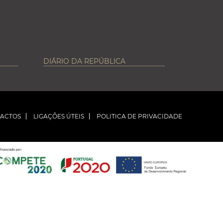
DIÁRIO DA REPÚBLICA
ACTOS
LIGAÇÕES ÚTEIS
POLITICA DE PRIVACIDADE