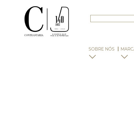
SOBRE NÓS
MARC