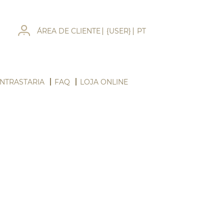
ÁREA DE CLIENTE
{USER}
PT
NTRASTARIA
FAQ
LOJA ONLINE