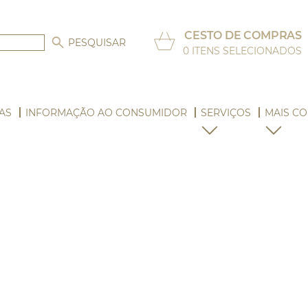
CESTO DE COMPRAS
0
ITENS SELECIONADOS
AS
INFORMAÇÃO AO CONSUMIDOR
SERVIÇOS
MAIS CO