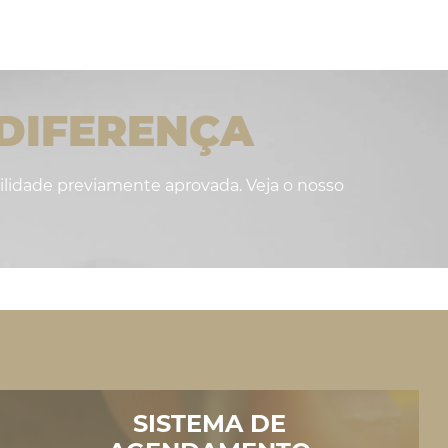
DIFERENÇA
lidade previamente aprovada. Veja o nosso
SISTEMA DE