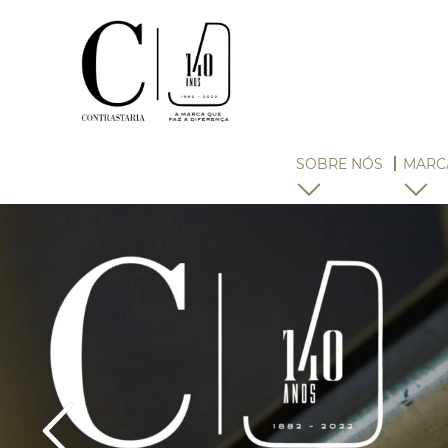
SOBRE NÓS
MARC