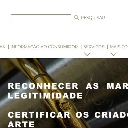
AS
INFORMAÇÃO AO CONSUMIDOR
SERVIÇOS
MAIS CO