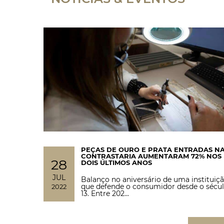
PEÇAS DE OURO E PRATA ENTRADAS N
CONTRASTARIA AUMENTARAM 72% NOS
28
DOIS ÚLTIMOS ANOS
JUL
Balanço no aniversário de uma instituiç
que defende o consumidor desde o sécu
2022
13. Entre 202...