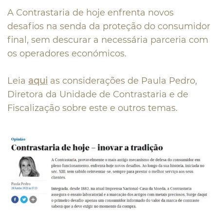
A Contrastaria de hoje enfrenta novos
desafios na senda da proteção do consumidor
final, sem descurar a necessária parceria com
os operadores económicos.
Leia
aqui
as considerações de Paula Pedro,
Diretora da Unidade de Contrastaria e de
Fiscalização sobre este e outros temas.