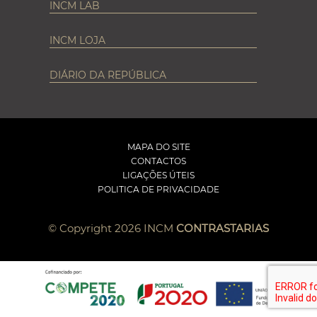
INCM LAB
INCM LOJA
DIÁRIO DA REPÚBLICA
MAPA DO SITE
CONTACTOS
LIGAÇÕES ÚTEIS
POLITICA DE PRIVACIDADE
© Copyright 2026 INCM
CONTRASTARIAS