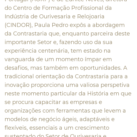
do Centro de Formação Profissional da
Indústria de Ourivesaria e Relojoaria
(CINDOR), Paula Pedro expôs a abordagem
da Contrastaria que, enquanto parceira deste
importante Setor e, fazendo uso da sua
experiência centenária, tem estado na
vanguarda de um momento ímpar em
desafios, mas também em oportunidades. A
tradicional orientação da Contrastaria para a
inovação proporciona uma valiosa perspetiva
neste momento particular da História em que
se procura capacitar as empresas e
organizações com ferramentas que levem a
modelos de negócio ágeis, adaptáveis e
flexíveis, essenciais a um crescimento
sustentado do Setor de Ourivesaria e