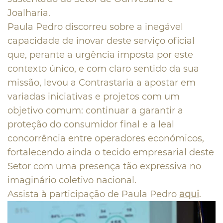
Joalharia.
Paula Pedro discorreu sobre a inegável
capacidade de inovar deste serviço oficial
que, perante a urgência imposta por este
contexto único, e com claro sentido da sua
missão, levou a Contrastaria a apostar em
variadas iniciativas e projetos com um
objetivo comum: continuar a garantir a
proteção do consumidor final e a leal
concorrência entre operadores económicos,
fortalecendo ainda o tecido empresarial deste
Setor com uma presença tão expressiva no
imaginário coletivo nacional.
Assista à participação de Paula Pedro
aqui
.