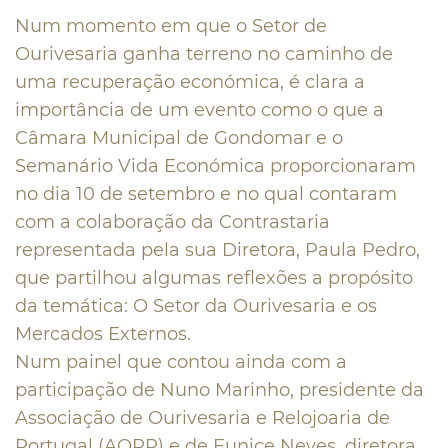
Num momento em que o Setor de
Ourivesaria ganha terreno no caminho de
uma recuperação económica, é clara a
importância de um evento como o que a
Câmara Municipal de Gondomar e o
Semanário Vida Económica proporcionaram
no dia 10 de setembro e no qual contaram
com a colaboração da Contrastaria
representada pela sua Diretora, Paula Pedro,
que partilhou algumas reflexões a propósito
da temática: O Setor da Ourivesaria e os
Mercados Externos.
Num painel que contou ainda com a
participação de Nuno Marinho, presidente da
Associação de Ourivesaria e Relojoaria de
Portugal (AORP) e de Eunice Neves, diretora