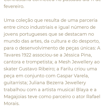
fevereiro.
Uma coleção que resulta de uma parceria
entre cinco industriais e igual número de
jovens portugueses que se destacam no
mundo das artes, da cultura e do desporto,
para o desenvolvimento de peças únicas: A
Tavares 1922 associou-se a Jéssica Pina,
cantora e trompetista; a Mesh Jewellery ao
skater Gustavo Ribeiro; a Farilu criou uma
peça em conjunto com Gaspar Varela,
guitarrista; Juliana Bezerra Jewellery
trabalhou com a artista musical Blaya e a
Magajoias teve como parceiro o ator Rafael
Morais.