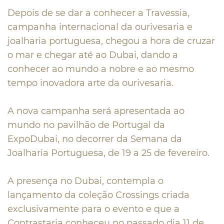
Depois de se dar a conhecer a Travessia,
campanha internacional da ourivesaria e
joalharia portuguesa, chegou a hora de cruzar
o mar e chegar até ao Dubai, dando a
conhecer ao mundo a nobre e ao mesmo
tempo inovadora arte da ourivesaria.
A nova campanha será apresentada ao
mundo no pavilhão de Portugal da
ExpoDubai, no decorrer da Semana da
Joalharia Portuguesa, de 19 a 25 de fevereiro.
A presença no Dubai, contempla o
lançamento da coleção Crossings criada
exclusivamente para o evento e que a
Contrastaria conheceu no passado dia 11 de