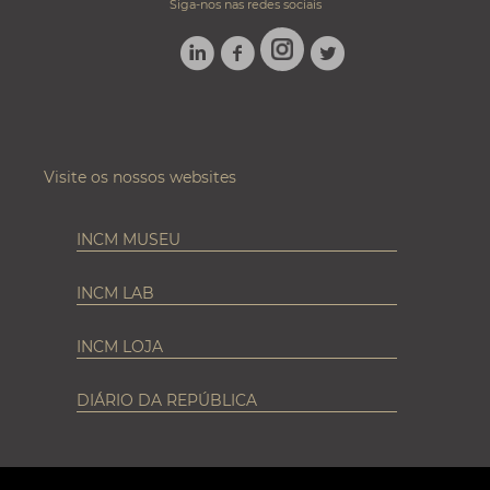
Siga-nos nas redes sociais
LINKEDIN
FACEBOOK
TWITTER
INSTAGRAM
Visite os nossos websites
INCM MUSEU
INCM LAB
INCM LOJA
DIÁRIO DA REPÚBLICA