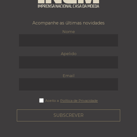
Acompanhe as últimas novidades
Nome
Apelido
Email
Aceito a
Política de Privacidade