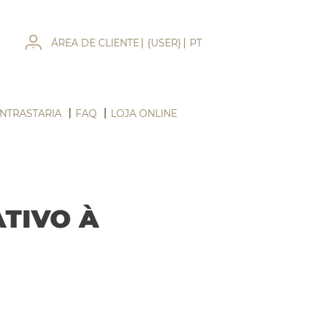
ÁREA DE CLIENTE
{USER}
PT
NTRASTARIA
FAQ
LOJA ONLINE
TIVO À