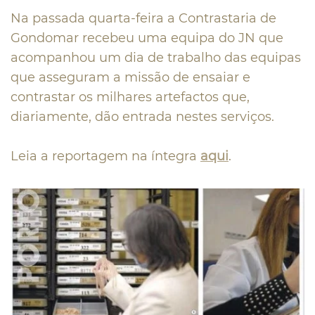
Na passada quarta-feira a Contrastaria de
Gondomar recebeu uma equipa do JN que
acompanhou um dia de trabalho das equipas
que asseguram a missão de ensaiar e
contrastar os milhares artefactos que,
diariamente, dão entrada nestes serviços.
Leia a reportagem na íntegra
aqui
.