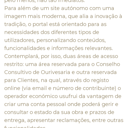
pelo menos, não tão imediatos.
Para além de um site autónomo com uma
imagem mais moderna, que alia a inovação à
tradição, o portal está orientado para as
necessidades dos diferentes tipos de
utilizadores, personalizando conteúdos,
funcionalidades e informações relevantes.
Contemplará, por isso, duas áreas de acesso
restrito: uma área reservada para o Conselho
Consultivo de Ourivesaria e outra reservada
para Clientes, na qual, através do registo
online (via email e número de contribuinte) o
operador económico usufrui da vantagem de
criar uma conta pessoal onde poderá gerir e
consultar o estado da sua obra e prazos de
entrega, apresentar reclamações, entre outras