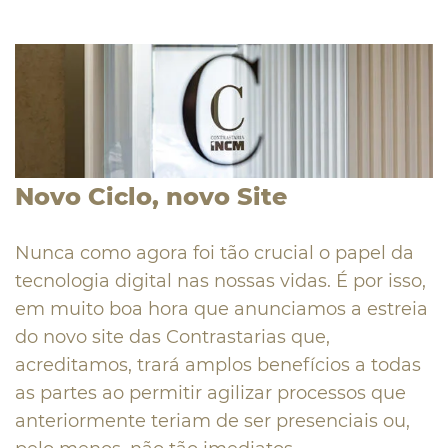
Novo Ciclo, novo Site
Nunca como agora foi tão crucial o papel da
tecnologia digital nas nossas vidas. É por isso,
em muito boa hora que anunciamos a estreia
do novo site das Contrastarias que,
acreditamos, trará amplos benefícios a todas
as partes ao permitir agilizar processos que
anteriormente teriam de ser presenciais ou,