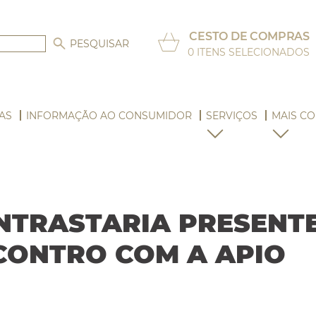
CESTO DE COMPRAS
0
ITENS SELECIONADOS
AS
INFORMAÇÃO AO CONSUMIDOR
SERVIÇOS
MAIS CO
NTRASTARIA PRESENTE
CONTRO COM A APIO