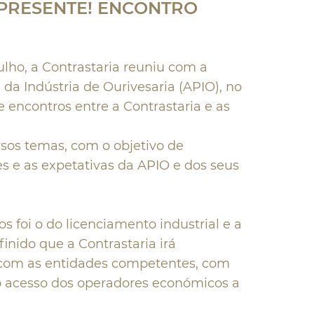
PRESENTE! ENCONTRO
ulho, a Contrastaria reuniu com a
da Indústria de Ourivesaria (APIO), no
 encontros entre a Contrastaria e as
sos temas, com o objetivo de
es e as expetativas da APIO e dos seus
 foi o do licenciamento industrial e a
finido que a Contrastaria irá
 com as entidades competentes, com
do acesso dos operadores económicos a