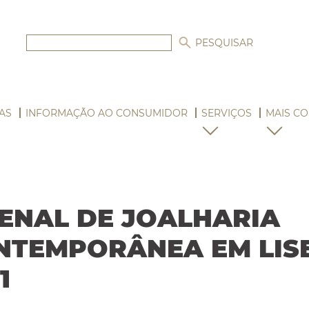
AS
INFORMAÇÃO AO CONSUMIDOR
SERVIÇOS
MAIS CO
IENAL DE JOALHARIA
NTEMPORÂNEA EM LIS
1