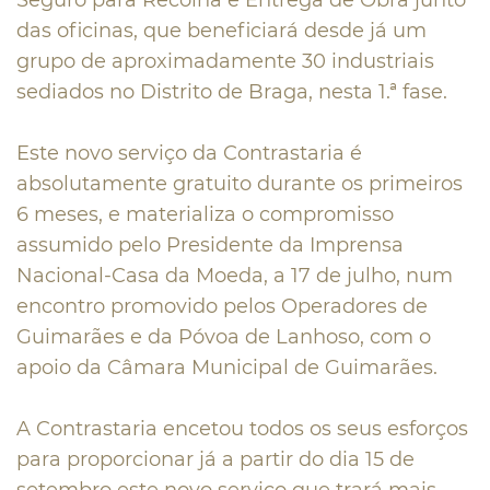
Seguro para Recolha e Entrega de Obra junto
das oficinas, que beneficiará desde já um
grupo de aproximadamente 30 industriais
sediados no Distrito de Braga, nesta 1.ª fase.
Este novo serviço da Contrastaria é
absolutamente gratuito durante os primeiros
6 meses, e materializa o compromisso
assumido pelo Presidente da Imprensa
Nacional-Casa da Moeda, a 17 de julho, num
encontro promovido pelos Operadores de
Guimarães e da Póvoa de Lanhoso, com o
apoio da Câmara Municipal de Guimarães.
A Contrastaria encetou todos os seus esforços
para proporcionar já a partir do dia 15 de