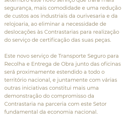
setembro este novo serviço que trará mais
segurança, mais comodidade e uma redução
de custos aos industriais da ourivesaria e da
relojoaria, ao eliminar a necessidade de
deslocações às Contrastarias para realização
do serviço de certificação das suas peças.
Este novo serviço de Transporte Seguro para
Recolha e Entrega de Obra junto das oficinas
será proximamente estendido a todo o
território nacional, e juntamente com várias
outras iniciativas constitui mais uma
demonstração do compromisso da
Contrastaria na parceria com este Setor
fundamental da economia nacional.