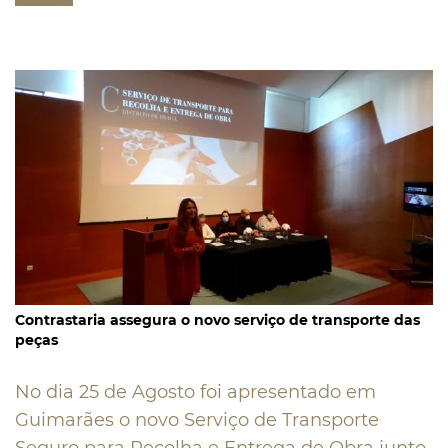
Contrastaria assegura o novo serviço de transporte das
peças
No dia 25 de Agosto foi apresentado em
Guimarães o novo Serviço de Transporte