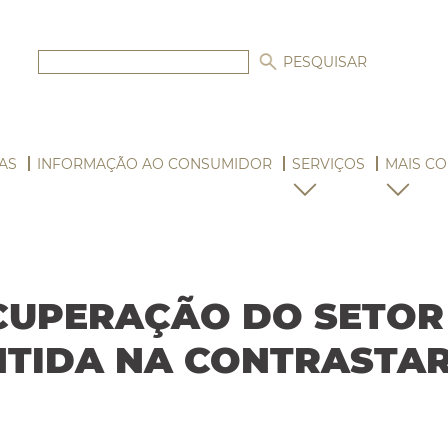
AS
INFORMAÇÃO AO CONSUMIDOR
SERVIÇOS
MAIS CO
CUPERAÇÃO DO SETOR
NTIDA NA CONTRASTAR