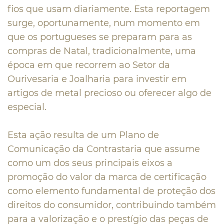
fios que usam diariamente. Esta reportagem
surge, oportunamente, num momento em
que os portugueses se preparam para as
compras de Natal, tradicionalmente, uma
época em que recorrem ao Setor da
Ourivesaria e Joalharia para investir em
artigos de metal precioso ou oferecer algo de
especial.
Esta ação resulta de um Plano de
Comunicação da Contrastaria que assume
como um dos seus principais eixos a
promoção do valor da marca de certificação
como elemento fundamental de proteção dos
direitos do consumidor, contribuindo também
para a valorização e o prestígio das peças de