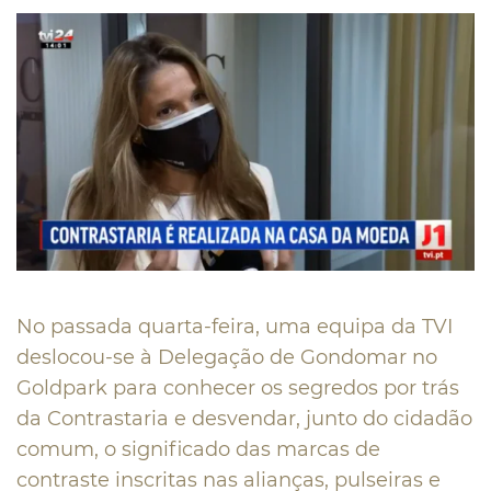
No passada quarta-feira, uma equipa da TVI
deslocou-se à Delegação de Gondomar no
Goldpark para conhecer os segredos por trás
da Contrastaria e desvendar, junto do cidadão
comum, o significado das marcas de
contraste inscritas nas alianças, pulseiras e