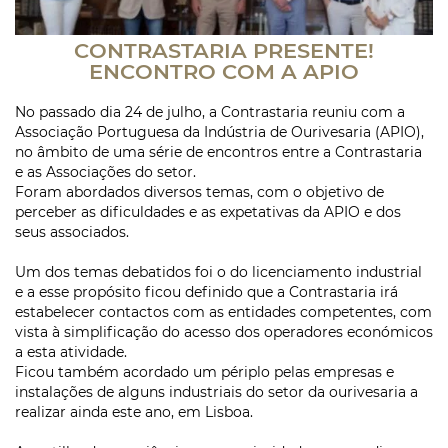
CONTRASTARIA PRESENTE!
ENCONTRO COM A APIO
No passado dia 24 de julho, a Contrastaria reuniu com a
Associação Portuguesa da Indústria de Ourivesaria (APIO),
no âmbito de uma série de encontros entre a Contrastaria
e as Associações do setor.
Foram abordados diversos temas, com o objetivo de
perceber as dificuldades e as expetativas da APIO e dos
seus associados.
Um dos temas debatidos foi o do licenciamento industrial
e a esse propósito ficou definido que a Contrastaria irá
estabelecer contactos com as entidades competentes, com
vista à simplificação do acesso dos operadores económicos
a esta atividade.
Ficou também acordado um périplo pelas empresas e
instalações de alguns industriais do setor da ourivesaria a
realizar ainda este ano, em Lisboa.