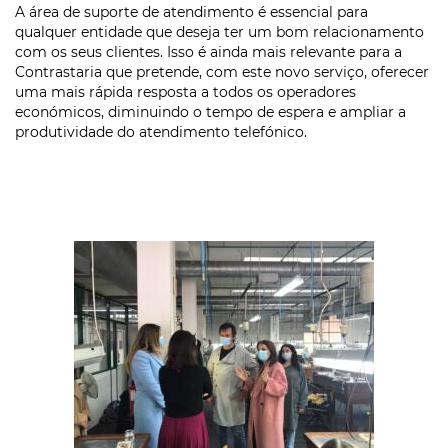
A área de suporte de atendimento é essencial para
qualquer entidade que deseja ter um bom relacionamento
com os seus clientes. Isso é ainda mais relevante para a
Contrastaria que pretende, com este novo serviço, oferecer
uma mais rápida resposta a todos os operadores
económicos, diminuindo o tempo de espera e ampliar a
produtividade do atendimento telefónico.