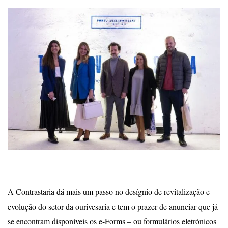
A Contrastaria dá mais um passo no desígnio de revitalização e
evolução do setor da ourivesaria e tem o prazer de anunciar que já
se encontram disponíveis os e-Forms – ou formulários eletrónicos