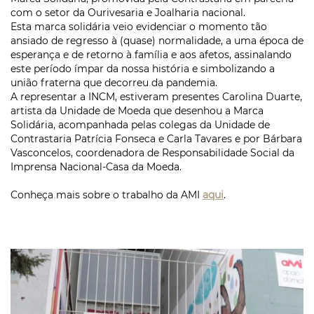
com o setor da Ourivesaria e Joalharia nacional.
Esta marca solidária veio evidenciar o momento tão
ansiado de regresso à (quase) normalidade, a uma época de
esperança e de retorno à família e aos afetos, assinalando
este período ímpar da nossa história e simbolizando a
união fraterna que decorreu da pandemia.
A representar a INCM, estiveram presentes Carolina Duarte,
artista da Unidade de Moeda que desenhou a Marca
Solidária, acompanhada pelas colegas da Unidade de
Contrastaria Patrícia Fonseca e Carla Tavares e por Bárbara
Vasconcelos, coordenadora de Responsabilidade Social da
Imprensa Nacional-Casa da Moeda.
Conheça mais sobre o trabalho da AMI
aqui
.