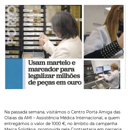
Na passada semana, visitámos o Centro Porta Amiga das
Olaias da AMI – Assistência Médica Internacional, a quem
entregámos o valor de 1000 €, no âmbito da campanha
Marca Solidária, promovida pela Contrastaria em parceria