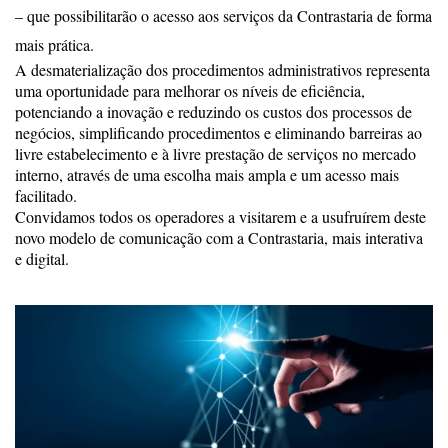
– que possibilitarão o acesso aos serviços da Contrastaria de forma
mais prática.
A desmaterialização dos procedimentos administrativos representa
uma oportunidade para melhorar os níveis de eficiência,
potenciando a inovação e reduzindo os custos dos processos de
negócios, simplificando procedimentos e eliminando barreiras ao
livre estabelecimento e à livre prestação de serviços no mercado
interno, através de uma escolha mais ampla e um acesso mais
facilitado.
Convidamos todos os operadores a visitarem e a usufruírem deste
novo modelo de comunicação com a Contrastaria, mais interativa
e digital.