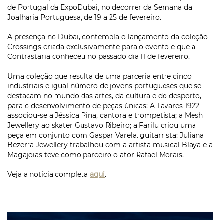
de Portugal da ExpoDubai, no decorrer da Semana da
Joalharia Portuguesa, de 19 a 25 de fevereiro.
A presença no Dubai, contempla o lançamento da coleção
Crossings criada exclusivamente para o evento e que a
Contrastaria conheceu no passado dia 11 de fevereiro.
Uma coleção que resulta de uma parceria entre cinco
industriais e igual número de jovens portugueses que se
destacam no mundo das artes, da cultura e do desporto,
para o desenvolvimento de peças únicas: A Tavares 1922
associou-se a Jéssica Pina, cantora e trompetista; a Mesh
Jewellery ao skater Gustavo Ribeiro; a Farilu criou uma
peça em conjunto com Gaspar Varela, guitarrista; Juliana
Bezerra Jewellery trabalhou com a artista musical Blaya e a
Magajoias teve como parceiro o ator Rafael Morais.
Veja a notícia completa
aqui
.