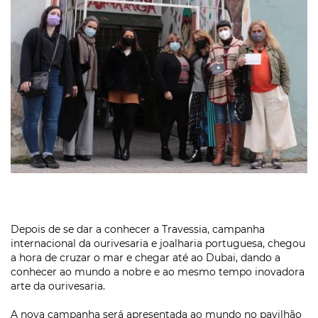
Depois de se dar a conhecer a Travessia, campanha
internacional da ourivesaria e joalharia portuguesa, chegou
a hora de cruzar o mar e chegar até ao Dubai, dando a
conhecer ao mundo a nobre e ao mesmo tempo inovadora
arte da ourivesaria.
A nova campanha será apresentada ao mundo no pavilhão