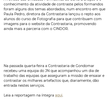
conhecimento da atividade de contraste pelos formandos
foram alguns dos temas abordados, num encontro em que
Paula Pedro, diretora da Contrastaria lançou o repto aos
alunos do curso de Fotografia para que contribuam com
imagens para o website da Contrastaria, promovendo
ainda mais a parceria com o CINDOR.
Na passada quarta-feira a Contrastaria de Gondomar
recebeu uma equipa do JN que acompanhou um dia de
trabalho das equipas que asseguram a missão de ensaiar e
contrastar os milhares artefactos que, diariamente, dão
entrada nestes serviços.
Leia a reportagem na íntegra
aqui
.