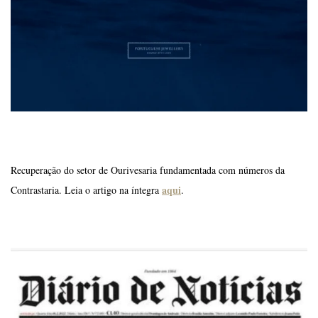
Recuperação do setor de Ourivesaria fundamentada com números da
aqui
Contrastaria. Leia o artigo na íntegra
.