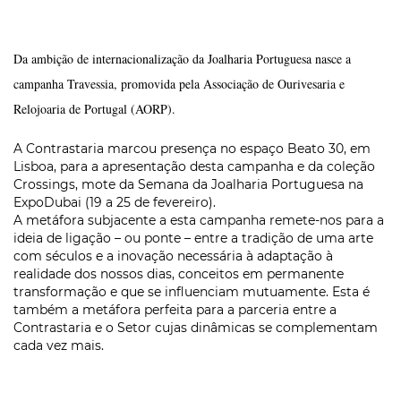
Da ambição de internacionalização da Joalharia Portuguesa nasce a
campanha Travessia, promovida pela Associação de Ourivesaria e
Relojoaria de Portugal (AORP).
A Contrastaria marcou presença no espaço Beato 30, em
Lisboa, para a apresentação desta campanha e da coleção
Crossings,
mote da Semana da Joalharia Portuguesa na
ExpoDubai (19 a 25 de fevereiro).
A metáfora subjacente a esta campanha remete-nos para a
ideia de ligação – ou ponte – entre a tradição de uma arte
com séculos e a inovação necessária à adaptação à
realidade dos nossos dias, conceitos em permanente
transformação e que se influenciam mutuamente. Esta é
também a metáfora perfeita para a parceria entre a
Contrastaria e o Setor cujas dinâmicas se complementam
cada vez mais.