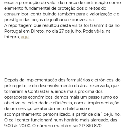
eixos a promoção do valor da marca de certificação como
elemento fundamental de proteção dos direitos do
consumidor, contribuindo também para a valorização e o
prestígio das peças de joalharia e ourivesaria.
A reportagem que resultou desta visita foi transmitida no
Portugal em Direto, no dia 27 de julho. Pode vê-la, na
íntegra,
aqui
.
Depois da implementação dos formulários eletrónicos, do
pré-registo, e do desenvolvimento da área reservada, que
tornaram a Contrastaria, ainda mais próxima dos
operadores económicos, damos mais um passo rumo ao
objetivo da celeridade e eficiência, com a implementação
de um serviço de atendimento telefónico e
acompanhamento personalizado, a partir de dia 1 de julho.
O call center funcionará num horário mais alargado, das
9:00 às 20:00. O número mantém-se: 217 810 870