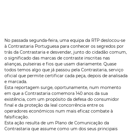
No passada segunda-feira, uma equipa da RTP deslocou-se
à Contrastaria Portuguesa para conhecer os segredos por
trás da Contrastaria e desvendar, junto do cidadão comum,
o significado das marcas de contraste inscritas nas
alianças, pulseiras e fios que usam diariamente. Quase
todos temos algo que já passou pela Contrastaria, serviço
oficial que permite certificar cada peça, depois de analisada
e marcada.
Esta reportagem surge, oportunamente, num momento
em que a Contrastaria comemora 140 anos da sua
existência, com um propósito da defesa do consumidor
final e da proteção da leal concorrência entre os
operadores económicos num mais eficaz combate à
falsificação.
Esta ação resulta de um Plano de Comunicação da
Contrastaria que assume como um dos seus principais