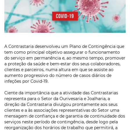
A Contrastaria desenvolveu um Plano de Contingência que
tem como principal objetivo assegurar o funcionamento
do serviço em permanência e, ao mesmo tempo, promover
a proteção da saúde e bem-estar dos seus colaboradores,
clientes e parceiros, numa altura em que se assiste ao
aumento progressivo do número de casos diários de
infeções por Covid-19.
Ciente da importância que a atividade das Contrastarias
representa para o Setor da Ourivesaria e Joalharia, a
direção da Contrastaria divulgou prontamente aos seus
clientes e a às associações representativas do Setor uma
mensagem de confiança e de garantia de continuidade dos
serviços neste período de contingência, desde logo pela
reorganização dos horários de trabalho que permitirá, a