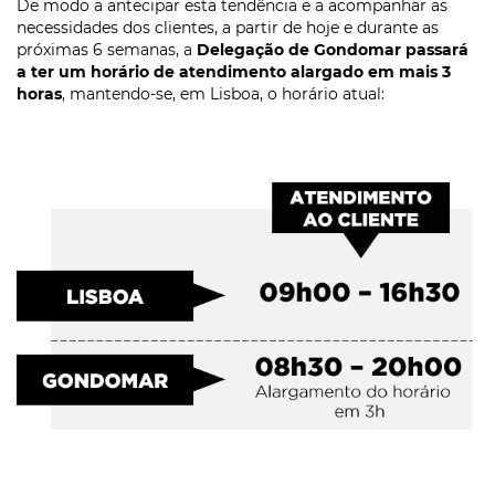
De modo a antecipar esta tendência e a acompanhar as
necessidades dos clientes, a partir de hoje e durante as
próximas 6 semanas, a
Delegação de Gondomar passará
a ter um horário de atendimento alargado em mais 3
horas
, mantendo-se, em Lisboa, o horário atual: