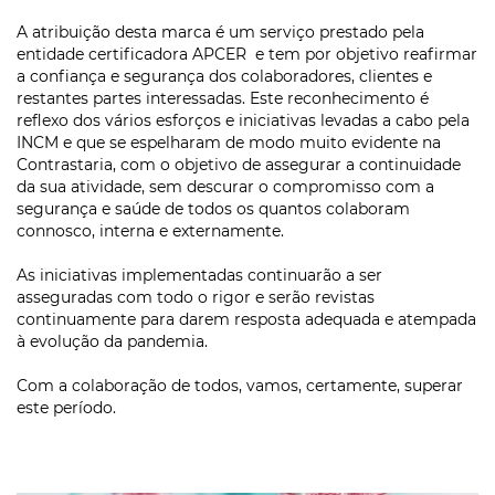
A atribuição desta marca é um serviço prestado pela
entidade certificadora APCER e tem por objetivo reafirmar
a confiança e segurança dos colaboradores, clientes e
restantes partes interessadas. Este reconhecimento é
reflexo dos vários esforços e iniciativas levadas a cabo pela
INCM e que se espelharam de modo muito evidente na
Contrastaria, com o objetivo de assegurar a continuidade
da sua atividade, sem descurar o compromisso com a
segurança e saúde de todos os quantos colaboram
connosco, interna e externamente.
As iniciativas implementadas continuarão a ser
asseguradas com todo o rigor e serão revistas
continuamente para darem resposta adequada e atempada
à evolução da pandemia.
Com a colaboração de todos, vamos, certamente, superar
este período.