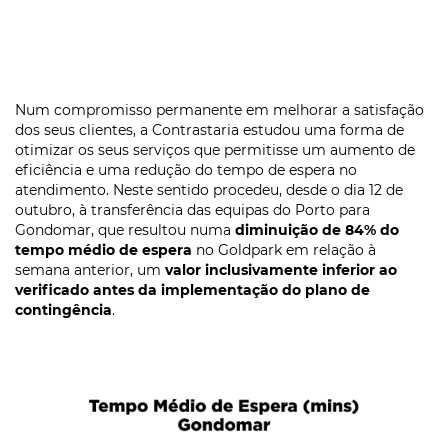
Num compromisso permanente em melhorar a satisfação
dos seus clientes, a Contrastaria estudou uma forma de
otimizar os seus serviços que permitisse um aumento de
eficiência e uma redução do tempo de espera no
atendimento. Neste sentido procedeu, desde o dia 12 de
outubro, à transferência das equipas do Porto para
Gondomar, que resultou numa
diminuição de 84% do
tempo médio de espera
no Goldpark em relação à
semana anterior, um
valor inclusivamente inferior ao
verificado antes da implementação do plano de
contingência
.