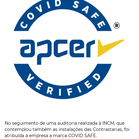
No seguimento de uma auditoria realizada à INCM, que
contemplou também as instalações das Contrastarias, foi
atribuída à empresa a marca COVID SAFE.