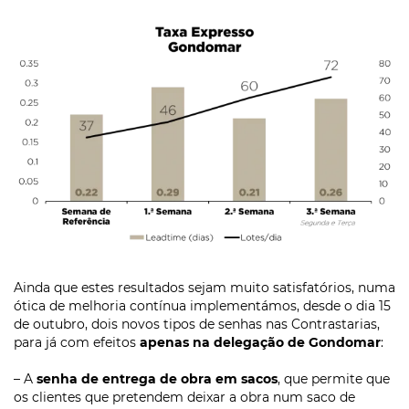
Ainda que estes resultados sejam muito satisfatórios, numa
ótica de melhoria contínua implementámos, desde o dia 15
de outubro, dois novos tipos de senhas nas Contrastarias,
para já com efeitos
apenas na delegação de Gondomar
:
– A
senha de entrega de obra em sacos
, que permite que
os clientes que pretendem deixar a obra num saco de