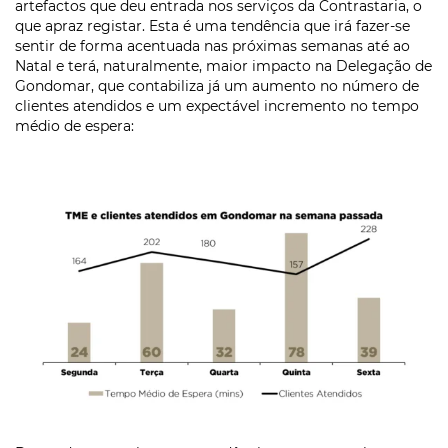
artefactos que deu entrada nos serviços da Contrastaria, o
que apraz registar. Esta é uma tendência que irá fazer-se
sentir de forma acentuada nas próximas semanas até ao
Natal e terá, naturalmente, maior impacto na Delegação de
Gondomar, que contabiliza já um aumento no número de
clientes atendidos e um expectável incremento no tempo
médio de espera: