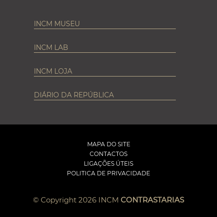
INCM MUSEU
INCM LAB
INCM LOJA
DIÁRIO DA REPÚBLICA
MAPA DO SITE
CONTACTOS
LIGAÇÕES ÚTEIS
POLITICA DE PRIVACIDADE
© Copyright 2026 INCM
CONTRASTARIAS