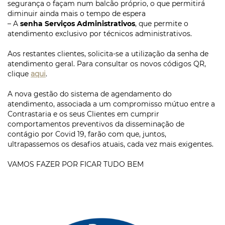
segurança o façam num balcão próprio, o que permitirá
diminuir ainda mais o tempo de espera
– A
senha Serviços Administrativos
, que permite o
atendimento exclusivo por técnicos administrativos.
Aos restantes clientes, solicita-se a utilização da senha de
atendimento geral. Para consultar os novos códigos QR,
clique
aqui
.
A nova gestão do sistema de agendamento do
atendimento, associada a um compromisso mútuo entre a
Contrastaria e os seus Clientes em cumprir
comportamentos preventivos da disseminação de
contágio por Covid 19, farão com que, juntos,
ultrapassemos os desafios atuais, cada vez mais exigentes.
VAMOS FAZER POR FICAR TUDO BEM