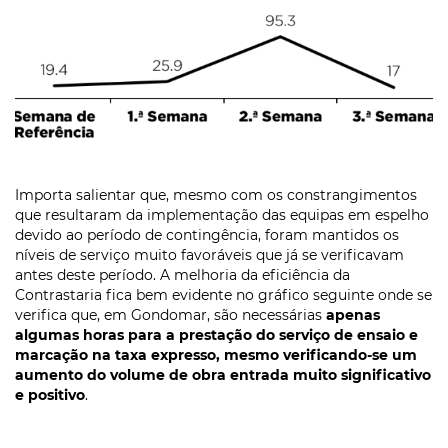
Importa salientar que, mesmo com os constrangimentos
que resultaram da implementação das equipas em espelho
devido ao período de contingência, foram mantidos os
níveis de serviço muito favoráveis que já se verificavam
antes deste período. A melhoria da eficiência da
Contrastaria fica bem evidente no gráfico seguinte onde se
verifica que, em Gondomar, são necessárias
apenas
algumas horas para a prestação do serviço de ensaio e
marcação na taxa expresso, mesmo verificando-se um
aumento do volume de obra entrada
muito significativo
e positivo
.