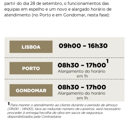
partir do dia 28 de setembro, o funcionamentos das
equipas em espelho e um novo e alargado horário de
atendimento (no Porto e em Gondomar, nesta fase):