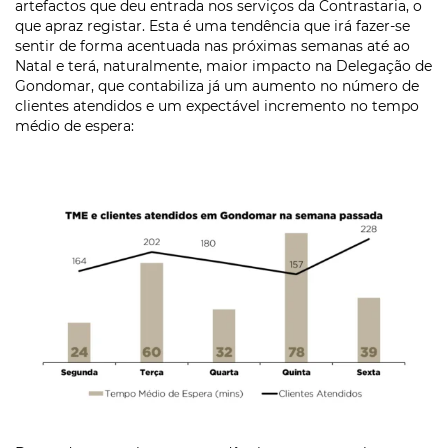
artefactos que deu entrada nos serviços da Contrastaria, o
que apraz registar. Esta é uma tendência que irá fazer-se
sentir de forma acentuada nas próximas semanas até ao
Natal e terá, naturalmente, maior impacto na Delegação de
Gondomar, que contabiliza já um aumento no número de
clientes atendidos e um expectável incremento no tempo
médio de espera: