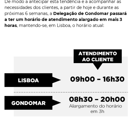
De modo a antecipar esta tendência e a acompanhar as
necessidades dos clientes, a partir de hoje e durante as
próximas 6 semanas, a
Delegação de Gondomar passará
a ter um horário de atendimento alargado em mais 3
horas
, mantendo-se, em Lisboa, o horário atual: