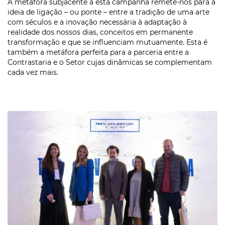
A metáfora subjacente a esta campanha remete-nos para a
ideia de ligação – ou ponte – entre a tradição de uma arte
com séculos e a inovação necessária à adaptação à
realidade dos nossos dias, conceitos em permanente
transformação e que se influenciam mutuamente. Esta é
também a metáfora perfeita para a parceria entre a
Contrastaria e o Setor cujas dinâmicas se complementam
cada vez mais.