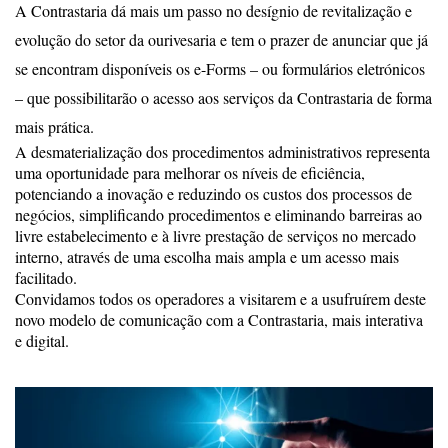
A Contrastaria dá mais um passo no desígnio de revitalização e
evolução do setor da ourivesaria e tem o prazer de anunciar que já
se encontram disponíveis os e-Forms – ou formulários eletrónicos
– que possibilitarão o acesso aos serviços da Contrastaria de forma
mais prática.
A desmaterialização dos procedimentos administrativos representa
uma oportunidade para melhorar os níveis de eficiência,
potenciando a inovação e reduzindo os custos dos processos de
negócios, simplificando procedimentos e eliminando barreiras ao
livre estabelecimento e à livre prestação de serviços no mercado
interno, através de uma escolha mais ampla e um acesso mais
facilitado.
Convidamos todos os operadores a visitarem e a usufruírem deste
novo modelo de comunicação com a Contrastaria, mais interativa
e digital.