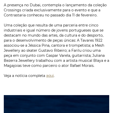
A presença no Dubai, contempla o lançamento da coleção
Crossings criada exclusivamente para o evento e que a
Contrastaria conheceu no passado dia 11 de fevereiro.
Uma coleção que resulta de uma parceria entre cinco
industriais e igual número de jovens portugueses que se
destacam no mundo das artes, da cultura e do desporto,
para o desenvolvimento de peças únicas: A Tavares 1922
associou-se a Jéssica Pina, cantora e trompetista; a Mesh
Jewellery ao skater Gustavo Ribeiro; a Farilu criou uma
peça em conjunto com Gaspar Varela, guitarrista; Juliana
Bezerra Jewellery trabalhou com a artista musical Blaya e a
Magajoias teve como parceiro o ator Rafael Morais.
Veja a notícia completa
aqui
.