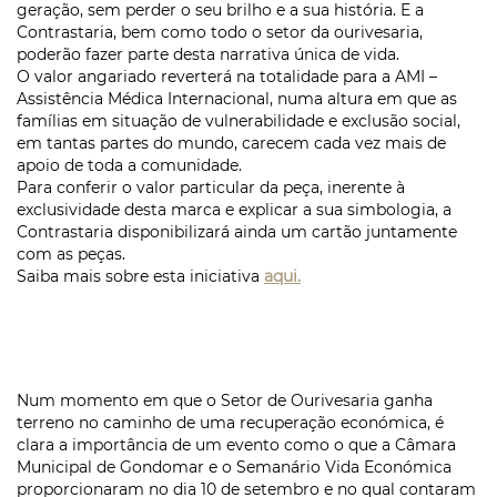
geração, sem perder o seu brilho e a sua história. E a
Contrastaria, bem como todo o setor da ourivesaria,
poderão fazer parte desta narrativa única de vida.
O valor angariado reverterá na totalidade para a AMI –
Assistência Médica Internacional, numa altura em que as
famílias em situação de vulnerabilidade e exclusão social,
em tantas partes do mundo, carecem cada vez mais de
apoio de toda a comunidade.
Para conferir o valor particular da peça, inerente à
exclusividade desta marca e explicar a sua simbologia, a
Contrastaria disponibilizará ainda um cartão juntamente
com as peças.
Saiba mais sobre esta iniciativa
aqui.
Num momento em que o Setor de Ourivesaria ganha
terreno no caminho de uma recuperação económica, é
clara a importância de um evento como o que a Câmara
Municipal de Gondomar e o Semanário Vida Económica
proporcionaram no dia 10 de setembro e no qual contaram