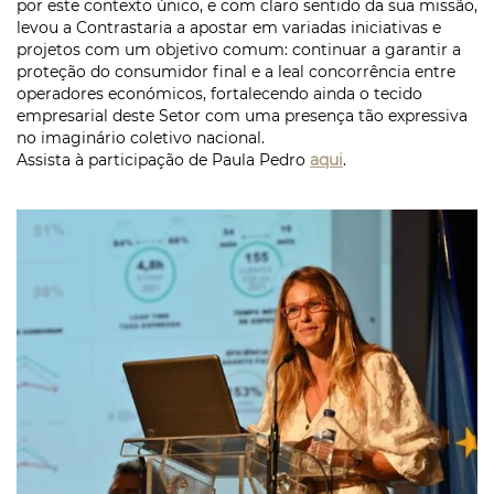
por este contexto único, e com claro sentido da sua missão,
levou a Contrastaria a apostar em variadas iniciativas e
projetos com um objetivo comum: continuar a garantir a
proteção do consumidor final e a leal concorrência entre
operadores económicos, fortalecendo ainda o tecido
empresarial deste Setor com uma presença tão expressiva
no imaginário coletivo nacional.
Assista à participação de Paula Pedro
aqui
.