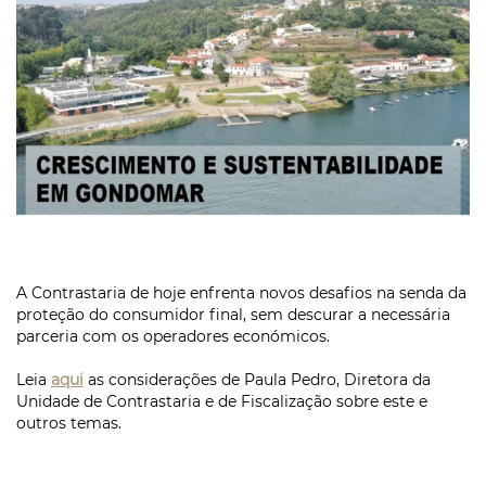
A Contrastaria de hoje enfrenta novos desafios na senda da
proteção do consumidor final, sem descurar a necessária
parceria com os operadores económicos.
Leia
aqui
as considerações de Paula Pedro, Diretora da
Unidade de Contrastaria e de Fiscalização sobre este e
outros temas.