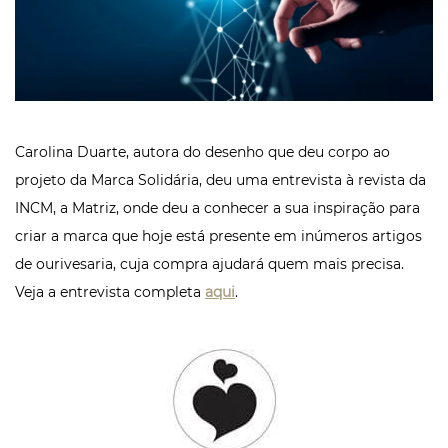
Carolina Duarte, autora do desenho que deu corpo ao
projeto da Marca Solidária, deu uma entrevista à revista da
INCM, a Matriz, onde deu a conhecer a sua inspiração para
criar a marca que hoje está presente em inúmeros artigos
de ourivesaria, cuja compra ajudará quem mais precisa.
Veja a entrevista completa
aqui
.