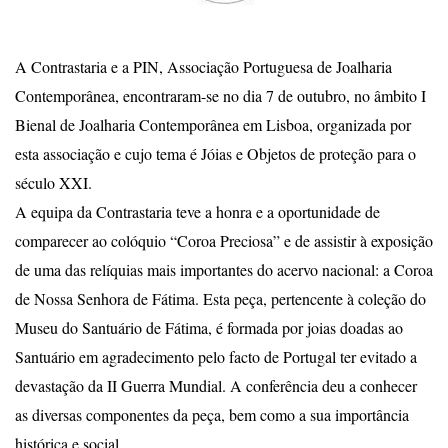
A Contrastaria e a PIN, Associação Portuguesa de Joalharia
Contemporânea, encontraram-se no dia 7 de outubro, no âmbito I
Bienal de Joalharia Contemporânea em Lisboa, organizada por
esta associação e cujo tema é Jóias e Objetos de proteção para o
século XXI.
A equipa da Contrastaria teve a honra e a oportunidade de
comparecer ao colóquio “Coroa Preciosa” e de assistir à exposição
de uma das relíquias mais importantes do acervo nacional: a Coroa
de Nossa Senhora de Fátima. Esta peça, pertencente à coleção do
Museu do Santuário de Fátima, é formada por joias doadas ao
Santuário em agradecimento pelo facto de Portugal ter evitado a
devastação da II Guerra Mundial. A conferência deu a conhecer
as diversas componentes da peça, bem como a sua importância
histórica e social.