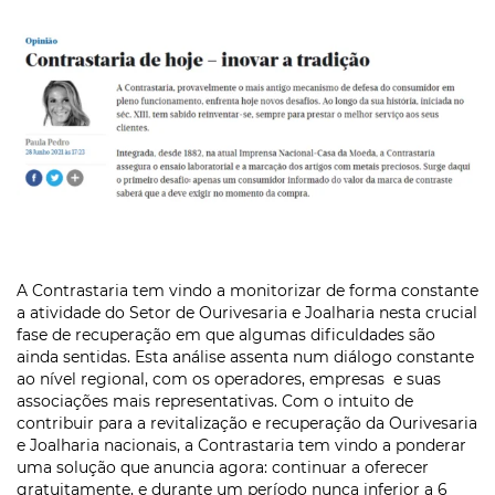
A Contrastaria tem vindo a monitorizar de forma constante
a atividade do Setor de Ourivesaria e Joalharia nesta crucial
fase de recuperação em que algumas dificuldades são
ainda sentidas. Esta análise assenta num diálogo constante
ao nível regional, com os operadores, empresas e suas
associações mais representativas. Com o intuito de
contribuir para a revitalização e recuperação da Ourivesaria
e Joalharia nacionais, a Contrastaria tem vindo a ponderar
uma solução que anuncia agora: continuar a oferecer
gratuitamente, e durante um período nunca inferior a 6