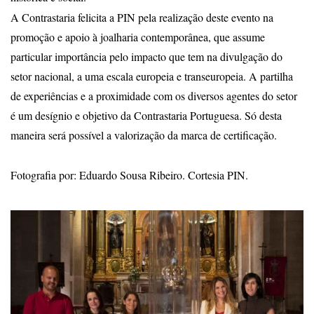
A Contrastaria felicita a PIN pela realização deste evento na
promoção e apoio à joalharia contemporânea, que assume
particular importância pelo impacto que tem na divulgação do
setor nacional, a uma escala europeia e transeuropeia. A partilha
de experiências e a proximidade com os diversos agentes do setor
é um desígnio e objetivo da Contrastaria Portuguesa. Só desta
maneira será possível a valorização da marca de certificação.
Fotografia por: Eduardo Sousa Ribeiro. Cortesia PIN.