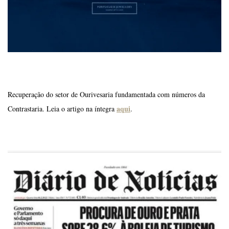
Recuperação do setor de Ourivesaria fundamentada com números da
aqui
Contrastaria. Leia o artigo na íntegra
.