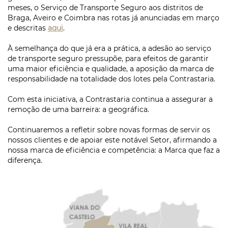
meses, o Serviço de Transporte Seguro aos distritos de
Braga, Aveiro e Coimbra nas rotas já anunciadas em março
e descritas
aqui
.
À semelhança do que já era a prática, a adesão ao serviço
de transporte seguro pressupõe, para efeitos de garantir
uma maior eficiência e qualidade, a aposição da marca de
responsabilidade na totalidade dos lotes pela Contrastaria.
Com esta iniciativa, a Contrastaria continua a assegurar a
remoção de uma barreira: a geográfica.
Continuaremos a refletir sobre novas formas de servir os
nossos clientes e de apoiar este notável Setor, afirmando a
nossa marca de eficiência e competência: a Marca que faz a
diferença.