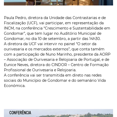
Paula Pedro, diretora da Unidade das Contrastarias e de
Fiscalização (UCF), vai participar, em representação da
INCM, na conferência “Crescimento e Sustentabilidade em
Gondomar”, que tem lugar no Auditório Municipal de
Gondomar, no dia 10 de setembro, a partir das 14h30.
A diretora da UCF vai intervir no painel “O setor da
ourivesaria e os mercados externos”, que conta tamém
com a participação de Nuno Marinho, presidente da AORP
– Associação de Ourivesaria e Relojoaria de Portugal, e de
Eunice Neves, diretora do CINDOR – Centro de Formação
Profissional de Ourivesaria e Relojoaria.
A conferência vai ser transmitida em direto nas redes
sociais do Município de Gondomar e do semanário Vida
Económica.