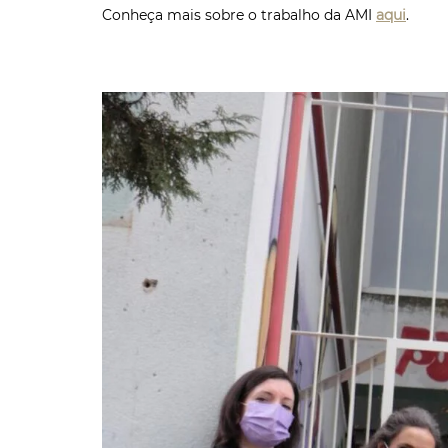
Conheça mais sobre o trabalho da AMI
aqui
.