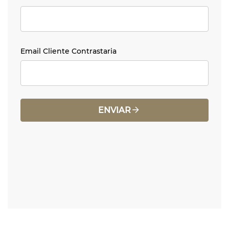
Email Cliente Contrastaria
Email Cliente Contrastaria