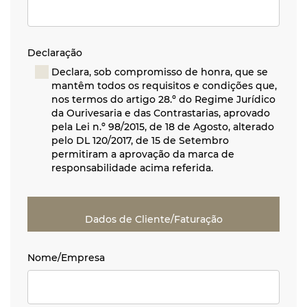
Declaração
Declara, sob compromisso de honra, que se
mantêm todos os requisitos e condições que,
nos termos do artigo 28.º do Regime Jurídico
da Ourivesaria e das Contrastarias, aprovado
pela Lei n.º 98/2015, de 18 de Agosto, alterado
pelo DL 120/2017, de 15 de Setembro
permitiram a aprovação da marca de
responsabilidade acima referida.
Dados de Cliente/Faturação
Nome/Empresa
Nome/Empresa