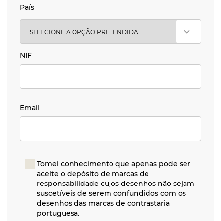
País
País
NIF
NIF
Email
Email
Tomei conhecimento que apenas pode ser
aceite o depósito de marcas de
responsabilidade cujos desenhos não sejam
suscetíveis de serem confundidos com os
desenhos das marcas de contrastaria
portuguesa.