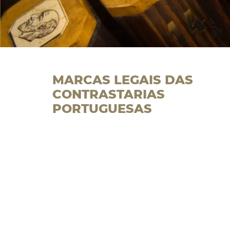
MARCAS LEGAIS DAS
CONTRASTARIAS
PORTUGUESAS