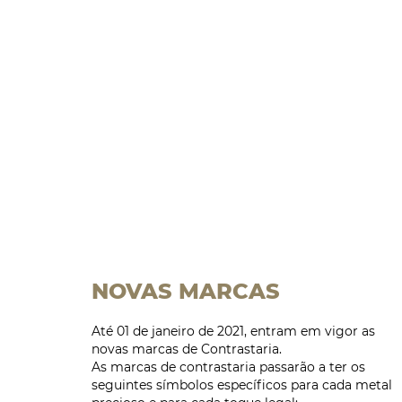
NOVAS MARCAS
Até 01 de janeiro de 2021, entram em vigor as
novas marcas de Contrastaria.
As marcas de contrastaria passarão a ter os
seguintes símbolos específicos para cada metal