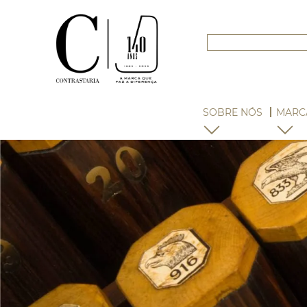
SOBRE NÓS
MARC