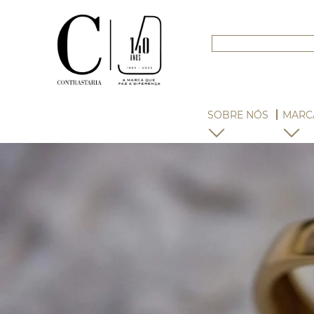
SOBRE NÓS
MARC