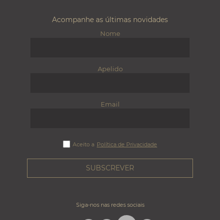
Acompanhe as últimas novidades
Nome
Apelido
Email
Aceito a
Política de Privacidade
Siga-nos nas redes sociais