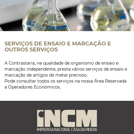
SERVIÇOS DE ENSAIO E MARCAÇÃO E
OUTROS SERVIÇOS
A Contrastaria, na qualidade de organismo de ensaio e
marcação independente, presta vários serviços de ensaio e
marcação de artigos de metal precioso.
Pode consultar todos os serviços na nossa Área Reservada
a Operadores Económicos.