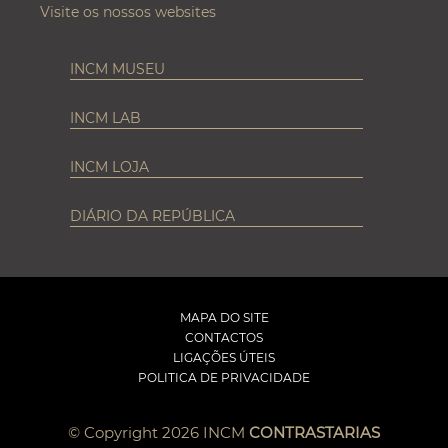
Visite os nossos websites
INCM MUSEU
INCM LAB
INCM LOJA
DIÁRIO DA REPÚBLICA
MAPA DO SITE
CONTACTOS
LIGAÇÕES ÚTEIS
POLITICA DE PRIVACIDADE
© Copyright 2026 INCM
CONTRASTARIAS