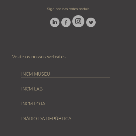
Siga-nos nas redes sociais
LINKEDIN
FACEBOOK
TWITTER
INSTAGRAM
Visite os nossos websites
INCM MUSEU
INCM LAB
INCM LOJA
DIÁRIO DA REPÚBLICA